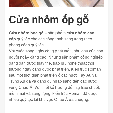
Cửa nhôm ốp gỗ
Cửa nhôm bọc gỗ
– sản phẩm
cửa nhôm cao
cấp
quý tộc cho các công trình sang trọng theo
phong cách quý tộc.
Với cuộc sống ngày càng phát triển, nhu cầu của con
người ngày càng cao. Những sản phẩm công nghiệp
đang dần được thay thế, trào lưu nghệ thuật thời
thượng ngày càng được phát triển. Kiến trúc Roman
sau một thời gian phát triển ở các nước Tây Âu và
Trung Âu đã và đang du nhập sang đến các nước
vùng Châu Á. Với thiết kế hướng đến sự trau chuốt,
mềm mại và sang trọng, kiến trúc Roman đã được
nhiều quý tộc tại khu vực Châu Á ưa chuộng.